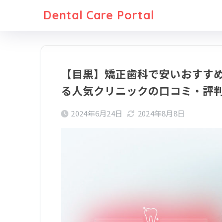
Dental Care Portal
【目黒】矯正歯科で安いおすすめ
る人気クリニックの口コミ・評判
2024年6月24日
2024年8月8日