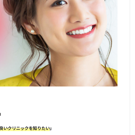
」
良いクリニックを知りたい
」