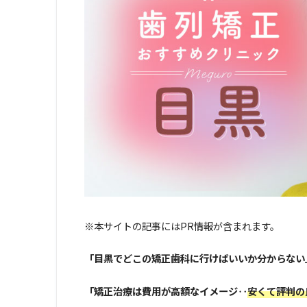
※本サイトの記事にはPR情報が含まれます。
「目黒でどこの矯正歯科に行けばいいか分からない
「矯正治療は費用が高額なイメージ‥
安くて評判の