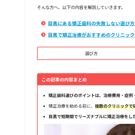
そんな方へ、以下の内容を解説していきます。
目黒にある矯正歯科の失敗しない選び方
目黒で矯正治療がおすすめのクリニック
選び方
この記事の内容まとめ
矯正歯科選びのポイントは、治療費用・症例
矯正治療を始める前に、
複数のクリニックで
目黒で短期間でリーズナブルに矯正治療をし