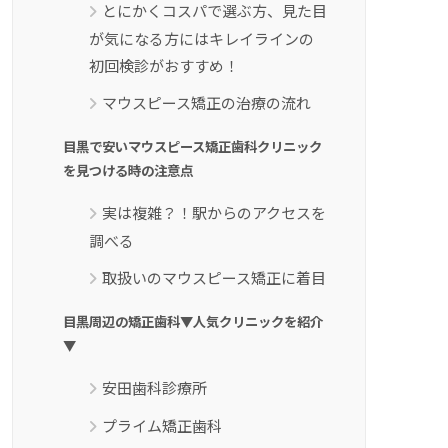
とにかくコスパで選ぶ方、見た目
が気になる方にはキレイラインの
初回検診がおすすめ！
マウスピース矯正の治療の流れ
目黒で安いマウスピース矯正歯科クリニック
を見つける時の注意点
実は複雑？！駅からのアクセスを
調べる
取扱いのマウスピース矯正に着目
目黒周辺の矯正歯科▼人気クリニックを紹介
▼
安田歯科診療所
プライム矯正歯科