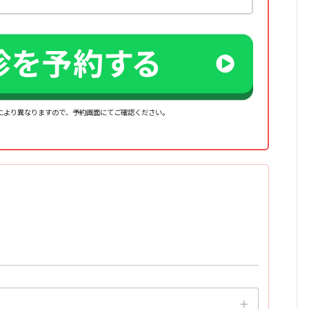
クにより異なりますので、予約画面にてご確認ください。