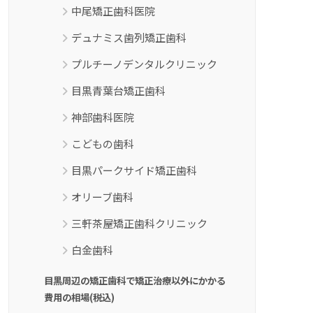
中尾矯正歯科医院
デュナミス歯列矯正歯科
プルチーノデンタルクリニック
目黒青葉台矯正歯科
神部歯科医院
こどもの歯科
目黒パークサイド矯正歯科
オリーブ歯科
三軒茶屋矯正歯科クリニック
白金歯科
目黒周辺の矯正歯科で矯正治療以外にかかる
費用の相場(税込)