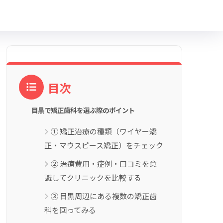
目次
目黒で矯正歯科を選ぶ際のポイント
① 矯正治療の種類（ワイヤー矯
正・マウスピース矯正）をチェック
② 治療費用・症例・口コミを意
識してクリニックを比較する
③ 目黒周辺にある複数の矯正歯
科を回ってみる