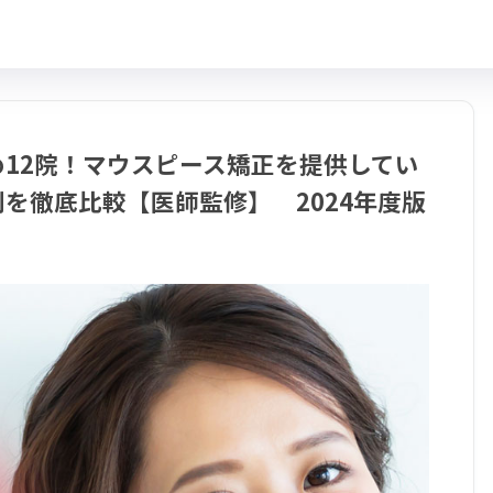
12院！マウスピース矯正を提供してい
を徹底比較【医師監修】 2024年度版