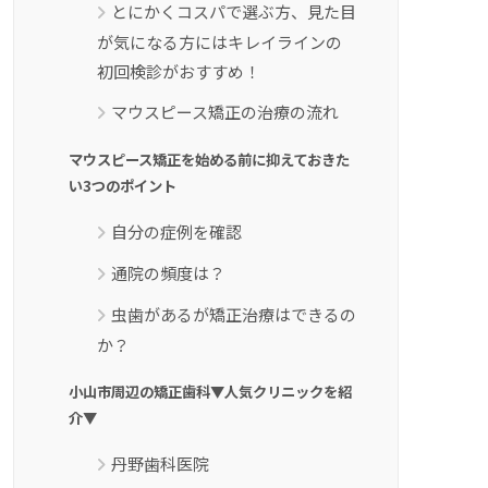
とにかくコスパで選ぶ方、見た目
が気になる方にはキレイラインの
初回検診がおすすめ！
マウスピース矯正の治療の流れ
マウスピース矯正を始める前に抑えておきた
い3つのポイント
自分の症例を確認
通院の頻度は？
虫歯があるが矯正治療はできるの
か？
小山市周辺の矯正歯科▼人気クリニックを紹
介▼
丹野歯科医院