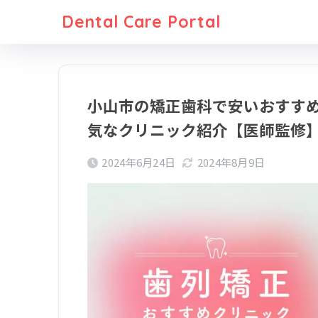
Dental Care Portal
小山市の矯正歯科で安いおすすめ
気なクリニック紹介【医師監修】
2024年6月24日
2024年8月9日