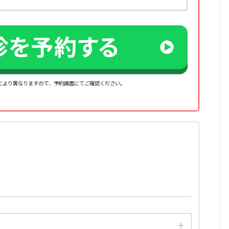
クにより異なりますので、予約画面にてご確認ください。