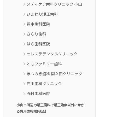
メディケア歯科クリニック 小山
ひまわり矯正歯科
覚本歯科医院
きらり歯科
はら歯科医院
セレステデンタルクリニック
ともファミリー歯科
まつのき歯科 間々田クリニック
石川歯科クリニック
野村歯科医院
小山市周辺の矯正歯科で矯正治療以外にかか
る費用の相場(税込)