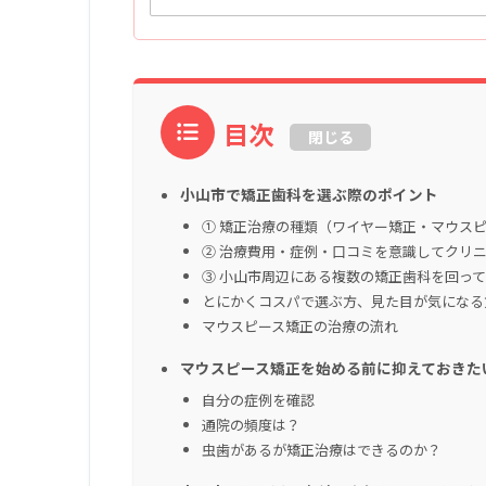
目次
閉じる
小山市で矯正歯科を選ぶ際のポイント
① 矯正治療の種類（ワイヤー矯正・マウス
② 治療費用・症例・口コミを意識してクリ
③ 小山市周辺にある複数の矯正歯科を回っ
とにかくコスパで選ぶ方、見た目が気になる
マウスピース矯正の治療の流れ
マウスピース矯正を始める前に抑えておきた
自分の症例を確認
通院の頻度は？
虫歯があるが矯正治療はできるのか？