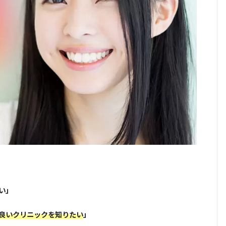
い」
良いクリニックを知りたい
」