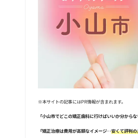
※本サイトの記事にはPR情報が含まれます。
「小山市でどこの矯正歯科に行けばいいか分からな
「矯正治療は費用が高額なイメージ‥
安くて評判の