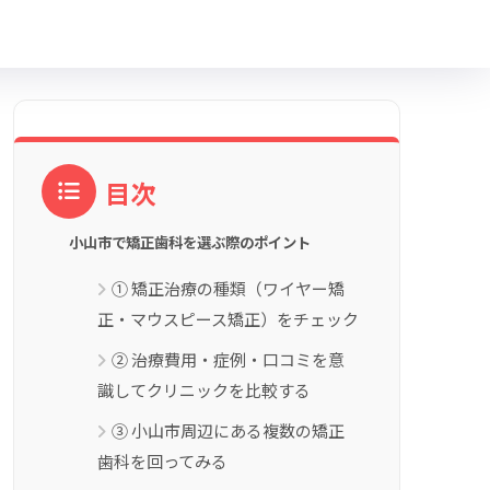
目次
小山市で矯正歯科を選ぶ際のポイント
① 矯正治療の種類（ワイヤー矯
正・マウスピース矯正）をチェック
② 治療費用・症例・口コミを意
識してクリニックを比較する
③ 小山市周辺にある複数の矯正
歯科を回ってみる