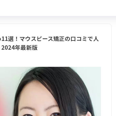
11選！マウスピース矯正の口コミで人
2024年最新版