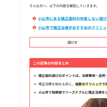
そんな方へ、以下の内容を解説していきます。
小山市にある矯正歯科の失敗しない選び
小山市で矯正治療がおすすめのクリニッ
選び方
この記事の内容まとめ
矯正歯科選びのポイントは、治療費用・症例
矯正治療を始める前に、
複数のクリニックで
小山市で短期間でリーズナブルに矯正治療を