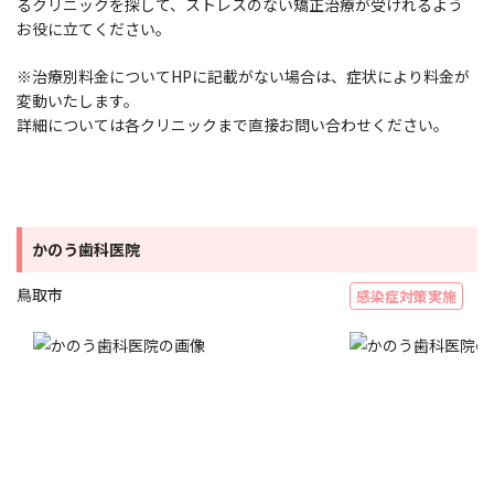
るクリニックを探して、ストレスのない矯正治療が受けれるよう
お役に立てください。
※治療別料金についてHPに記載がない場合は、症状により料金が
変動いたします。
詳細については各クリニックまで直接お問い合わせください。
かのう歯科医院
鳥取市
感染症対策実施