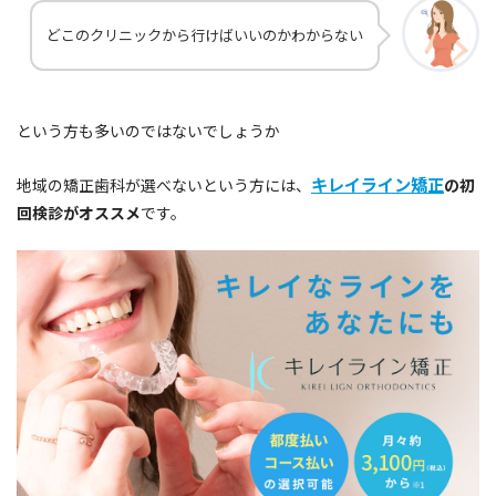
どこのクリニックから行けばいいのかわからない
という方も多いのではないでしょうか
キレイライン矯正
地域の矯正歯科が選べないという方には、
の初
回検診がオススメ
です。