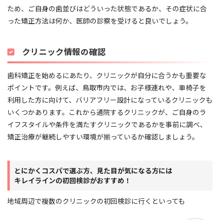
ため、ご自身の歯並びはどういった状態であるか、その症状に合
った矯正方法は何か、医師の診察を受けると良いでしょう。
クリニック情報の確認
歯科矯正を始めるにあたり、クリニックが自分に合うかも重要な
ポイントです。例えば、鳥取市内では、お子様連れや、車椅子を
利用した方に向けて、バリアフリー設計になっているクリニックも
いくつかあります。これから通院するクリニックが、ご自身のラ
イフスタイルや条件を満たすクリニックであるかを事前に調べ、
矯正治療が継続しやすい環境が揃っているか確認しましょう。
とにかくコスパで選ぶ方、見た目が気になる方には
キレイラインの初回検診がおすすめ！
地域周辺で複数のクリニックの初回検診に行くといっても