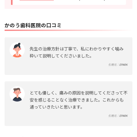
かのう歯科医院の口コミ
先生の治療方針は丁寧で、私にわかりやすく噛み
砕いて説明してくださいました。
引用元：
EPARK
とても優しく、痛みの原因を説明してくださって不
安を感じることなく治療できました。これからも
通っていきたいと思います。
引用元：
EPARK