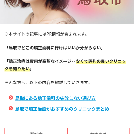
※本サイトの記事にはPR情報が含まれます。
「鳥取でどこの矯正歯科に行けばいいか分からない」
「矯正治療は費用が高額なイメージ‥
安くて評判の良いクリニッ
クを知りたい
」
そんな方へ、以下の内容を解説していきます。
鳥取にある矯正歯科の失敗しない選び方
鳥取で矯正治療がおすすめのクリニックまとめ