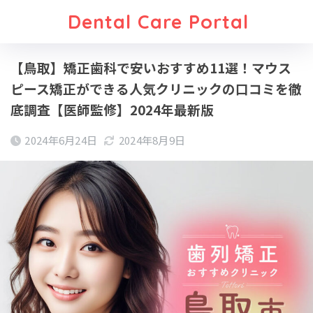
Dental Care Portal
【鳥取】矯正歯科で安いおすすめ11選！マウス
ピース矯正ができる人気クリニックの口コミを徹
底調査【医師監修】2024年最新版
2024年6月24日
2024年8月9日