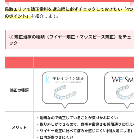
鳥取エリアで矯正歯科を選ぶ際に必ずチェックしておきたい「4つ
のポイント」
を紹介します。
① 矯正治療の種類（ワイヤー矯正・マウスピース矯正）をチェ
ック
矯正の種類
・透明なので矯正していることが気づかれにくい
・取り外しができるので、食事や歯磨きも普段通りに行える
メリット
・ワイヤー矯正に比べて痛みを感じにくい(個人差による)
・口内が傷つきにくい