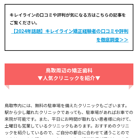
キレイラインの口コミや評判が気になる方はこちらの記事を
ご覧ください。
【2024年話題】キレイライン矯正経験者の口コミや評判
を徹底調査＞＞
鳥取周辺の矯正歯科
▼人気クリニックを紹介▼
鳥取市内には、無料の駐車場を備えたクリニックもございます。
駅から少し離れたクリニックであっても、駐車場があればお車での
来院が可能です。また、平日にお時間が取れない患者様に向けて、
土曜日も営業しているクリニックもあります。おすすめのクリニ
ックを紹介しているので、ご自分の都合に合わせて通うことので