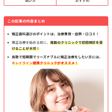
選び方
おすすめ
この記事の内容まとめ
矯正歯科選びのポイントは、治療費用・症例・口コミ！
矯正治療を始める前に、
複数のクリニックで初回検診を受
けることが大切！
鳥取で短期間でリーズナブルに矯正治療をしたい方には、
キレイライン
提携クリニックがオススメ！