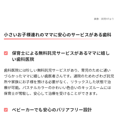
画像：
同院HP
より
小さいお子様連れのママに安心のサービスがある歯科
保育士による無料託児サービスがあるママに嬉し
い歯科医院
歯科医院には珍しい無料託児サービスがあり、育児のために通い
づらかったママに嬉しい歯医者さんです。通院のためわざわざ託児
所や家族にお子様を預ける必要がなく、リラックスした状態で治
療が可能。パステルカラーのかわいい色合いのキッズルームには
保育士が常駐し、安心して治療を受けることができます。
ベビーカーでも安心のバリアフリー設計