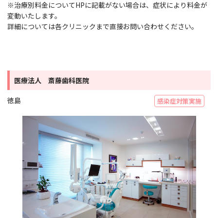
※治療別料金についてHPに記載がない場合は、症状により料金が
変動いたします。
詳細については各クリニックまで直接お問い合わせください。
医療法人 斎藤歯科医院
徳島
感染症対策実施