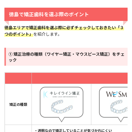
徳島
で矯正歯科を選ぶ際のポイント
徳島エリアで矯正歯科を選ぶ際に必ずチェックしておきたい「３
つのポイント」
を紹介します。
① 矯正治療の種類（ワイヤー矯正・マウスピース矯正）をチェ
ック
矯正の種類
・透明なので矯正していることが気づかれにくい