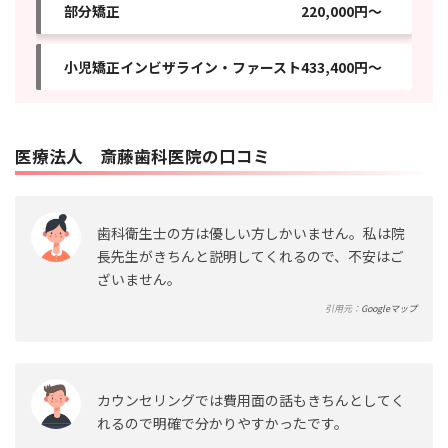
部分矯正
220,000円～
小児矯正インビザライン・ファースト
433,400円～
医療法人 斎藤歯科医院の口コミ
歯科衛生士の方は優しい方しかいません。私は院
長先生がきちんと説明してくれるので、不安はご
ざいません。
引用元：
Googleマップ
カウンセリングでは費用面の話もきちんとしてく
れるので明確で分かりやすかったです。