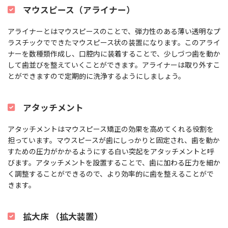
マウスピース（アライナー）
アライナーとはマウスピースのことで、弾力性のある薄い透明なプ
ラスチックでできたマウスピース状の装置になります。このアライ
ナーを数種類作成し、口腔内に装着することで、少しづつ歯を動か
して歯並びを整えていくことができます。アライナーは取り外すこ
とができますので定期的に洗浄するようにしましょう。
アタッチメント
アタッチメントはマウスピース矯正の効果を高めてくれる役割を
担っています。マウスピースが歯にしっかりと固定され、歯を動か
すための圧力がかかるようにする白い突起をアタッチメントと呼
びます。アタッチメントを設置することで、歯に加わる圧力を細か
く調整することができるので、より効率的に歯を整えることがで
きます。
拡大床 （拡大装置）