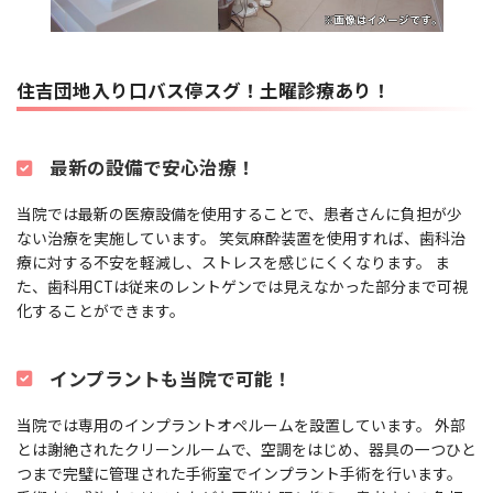
住吉団地入り口バス停スグ！土曜診療あり！
最新の設備で安心治療！
当院では最新の医療設備を使用することで、患者さんに負担が少
ない治療を実施しています。 笑気麻酔装置を使用すれば、歯科治
療に対する不安を軽減し、ストレスを感じにくくなります。 ま
た、歯科用CTは従来のレントゲンでは見えなかった部分まで可視
化することができます。
インプラントも当院で可能！
当院では専用のインプラントオペルームを設置しています。 外部
とは謝絶されたクリーンルームで、空調をはじめ、器具の一つひと
つまで完璧に管理された手術室でインプラント手術を行います。