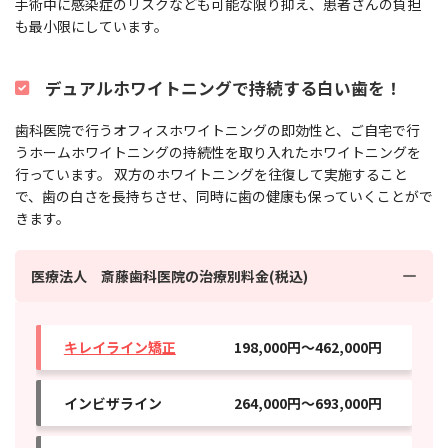
手術中に感染症のリスクなども可能な限り抑え、患者さんの負担
も最小限にしています。
デュアルホワイトニングで持続する白い歯を！
歯科医院で行うオフィスホワイトニングの即効性と、ご自宅で行
うホームホワイトニングの持続性を取り入れたホワイトニングを
行っています。 双方のホワイトニングを往復して実施すること
で、歯の白さを長持ちさせ、同時に歯の健康も保っていくことがで
きます。
医療法人 斎藤歯科医院の治療別料金(税込)
キレイライン矯正
198,000円〜462,000円
インビザライン
264,000円～693,000円