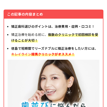
この記事の内容まとめ
矯正歯科選びのポイントは、治療費用・症例・口コミ！
矯正治療を始める前に、
複数のクリニックで初回検診を受
けることが大切！
徳島で短期間でリーズナブルに矯正治療をしたい方には、
キレイライン
提携クリニックがオススメ！