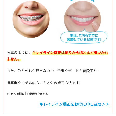
写真のように、
キレイライン矯正は周りからほとんど気づかれ
ません
。
また、取り外しが簡単なので、食事やデートも普段通り！
接客業やモデルの方にも人気の矯正方法です。
※1日20時間以上の装着が必要です。
キレイライン矯正をお得に申し込む＞＞