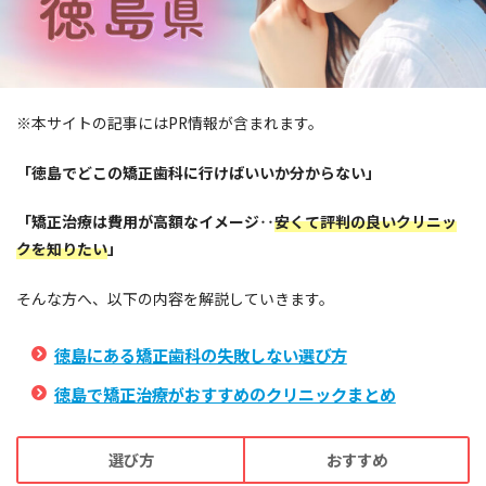
※本サイトの記事にはPR情報が含まれます。
「徳島でどこの矯正歯科に行けばいいか分からない」
「矯正治療は費用が高額なイメージ‥
安くて評判の良いクリニッ
クを知りたい
」
そんな方へ、以下の内容を解説していきます。
徳島にある矯正歯科の失敗しない選び方
徳島で矯正治療がおすすめのクリニックまとめ
選び方
おすすめ