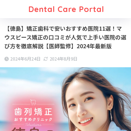
Dental Care Portal
【徳島】矯正歯科で安いおすすめ医院11選！マ
ウスピース矯正の口コミが人気で上手い医院の選
び方を徹底解説【医師監修】2024年最新版
2024年6月24日
2024年8月9日