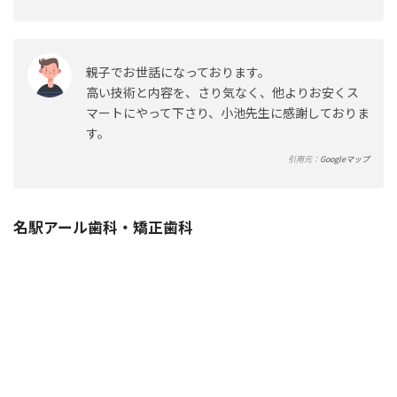
親子でお世話になっております。
高い技術と内容を、さり気なく、他よりお安くス
マートにやって下さり、小池先生に感謝しておりま
す。
引用元：
Googleマップ
名駅アール歯科・矯正歯科