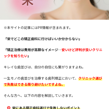
※本サイトの記事にはPR情報が含まれます。
「栄でどこの矯正歯科に行けばいいか分からない」
「矯正治療は費用が高額なイメージ‥
安いけど評判が良いクリニ
ックを知りたい
」
キレイな歯並びは、自分の自信にも繋がりますよね。
一生モノの歯並びを治療する歯列矯正において、
クリニック選び
で失敗はできる限り避けたいですよね。
そんな方へ、以下の内容を解説していきます。
栄にある矯正歯科選びで失敗しないポイント