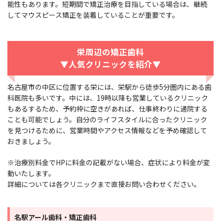
能性もあります。短期間で矯正治療を目指している場合は、継続
してマウスピース矯正を装着していることが重要です。
栄周辺の矯正歯科
▼人気クリニックを紹介▼
名古屋市の中区に位置する栄には、栄駅から徒歩5分圏内にある歯
科医院も多いです。中には、19時以降も営業しているクリニック
もあるするため、予約枠に空きがあれば、仕事終わりに通院する
ことも可能でしょう。自分のライフスタイルに合ったクリニック
を見つけるために、営業時間やアクセス情報などを予め確認して
おきましょう。
※治療別料金でHPに料金の記載がない場合、症状により料金が変
動いたします。
詳細については各クリニックまで直接お問い合わせください。
名駅アール歯科・矯正歯科