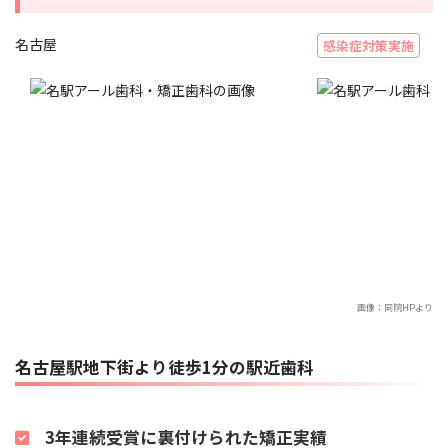
名古屋
感染症対策実施
画像：
同院HP
より
名古屋駅地下街より徒歩1分の駅近歯科
3年連続受賞に裏付けられた矯正実績