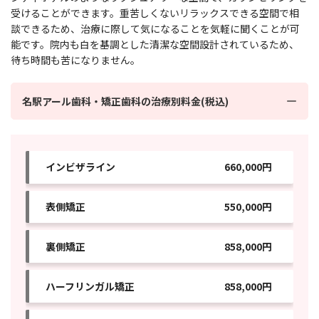
受けることができます。重苦しくないリラックスできる空間で相
談できるため、治療に際して気になることを気軽に聞くことが可
能です。院内も白を基調とした清潔な空間設計されているため、
待ち時間も苦になりません。
名駅アール歯科・矯正歯科の治療別料金(税込)
インビザライン
660,000円
表側矯正
550,000円
裏側矯正
858,000円
ハーフリンガル矯正
858,000円