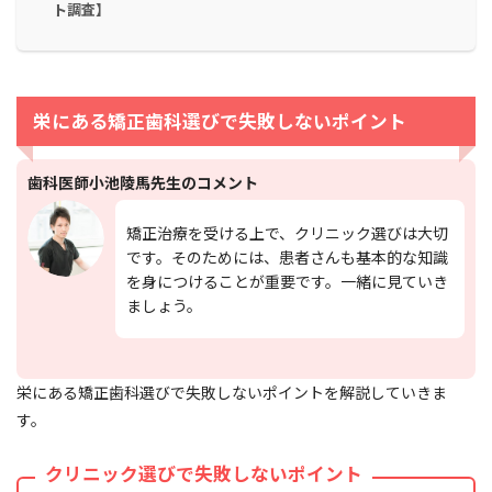
ト調査】
栄にある矯正歯科選びで失敗しないポイント
歯科医師小池陵馬先生のコメント
矯正治療を受ける上で、クリニック選びは大切
です。そのためには、患者さんも基本的な知識
を身につけることが重要です。一緒に見ていき
ましょう。
栄にある矯正歯科選びで失敗しないポイントを解説していきま
す。
クリニック選びで失敗しないポイント