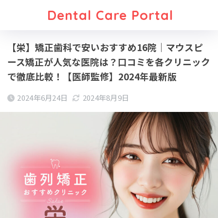
Dental Care Portal
【栄】矯正歯科で安いおすすめ16院｜マウスピ
ース矯正が人気な医院は？口コミを各クリニック
で徹底比較！【医師監修】2024年最新版
2024年6月24日
2024年8月9日