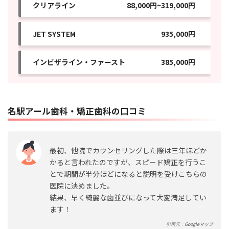
クリアライン
88,000円~319,000円
JET SYSTEM
935,000円
インビザライン・ファースト
385,000円
名駅アール歯科・矯正歯科の口コミ
最初、他院でカウンセリングした際は三年ほどか
かると言われたのですが、スピード矯正を行うこ
とで期間が半分ほどになると説明を受けこちらの
医院に決めました。
結果、早く綺麗な歯並びになって大変満足してい
ます！
引用元：
Googleマップ