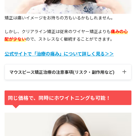
矯正は痛いイメージをお持ちの方もいるかもしれません。
しかし、クリアライン矯正は従来のワイヤー矯正よりも
痛みの心
配が少ない
ので、ストレスなく継続することができます。
公式サイトで「治療の痛み」について詳しく見る＞＞
マウスピース矯正治療の注意事項(リスク・副作用など)
同じ価格で、同時にホワイトニングも可能！