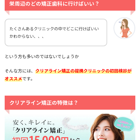
栄周辺のどの矯正歯科に行けばいい？
たくさんあるクリニックの中でどこに行けばいい
かわからない、、、
という方も多いのではないでしょうか
そんな方には、
クリアライン矯正の提携クリニックの初回検診が
オススメ
です。
クリアライン矯正の特徴は？