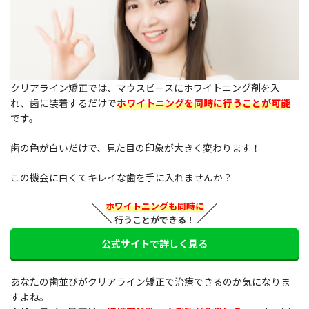
クリアライン矯正では、マウスピースにホワイトニング剤を入
れ、歯に装着するだけで
ホワイトニングを同時に行うことが可能
です。
歯の色が白いだけで、見た目の印象が大きく変わります！
この機会に白くてキレイな歯を手に入れませんか？
ホワイトニングも同時に
行うことができる！
公式サイトで詳しく見る
あなたの歯並びがクリアライン矯正で治療できるのか気になりま
すよね。