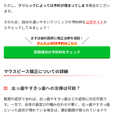
ただし、
クリニックによっては予約が埋まってしまう
場合がござい
ます。
そのため、自分の通いやすいクリニックの予約枠を
公式サイト
か
らチェックしてみましょう！
まずは歯科医師に矯正治療を相談！
かんたんWEB予約はこちら
初回検診の予約枠をチェック
マウスピース矯正についての詳細
出っ歯やすきっ歯への治療は可能？
軽度の症状であれば、出っ歯やすきっ歯などの症例に対応可能で
す。一方で、全体の歯並びの嚙み合わせが悪く、出っ歯やすきっ歯
といった症状が現れている場合は、適応範囲が限られているマウ