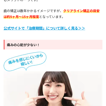
歯の矯正は数年かかるイメージですが、
クリアライン矯正の目安
は約5ヶ月〜15ヶ月程度
となっています。
公式サイトで「治療期間」について詳しく見る＞＞
痛みの心配が少ない！