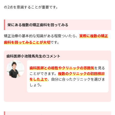
の2点を意識することが重要です。
栄にある複数の矯正歯科を回ってみる
矯正治療の基本的な知識がある程度ついたら、
実際に複数の矯正
歯科を回ってみることが大切
です。
歯科医師小池陵馬先生のコメント
歯科医師との相性やクリニックの雰囲気
を見る
ことができます。
複数のクリニックの初回検診
をした上で
、自分に合ったクリニックを選びま
しょう。