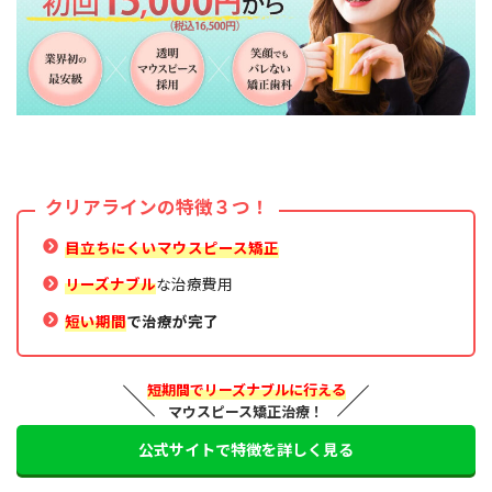
クリアラインの特徴３つ！
目立ちにくいマウスピース矯正
リーズナブル
な治療費用
短い期間
で治療が完了
短期間でリーズナブルに行える
マウスピース矯正治療！
公式サイトで特徴を詳しく見る