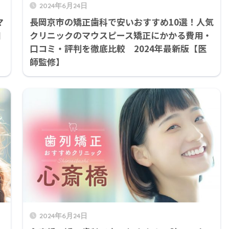
2024年6月24日
マ
長岡京市の矯正歯科で安いおすすめ10選！人気
口
クリニックのマウスピース矯正にかかる費用・
口コミ・評判を徹底比較 2024年最新版【医
師監修】
2024年6月24日