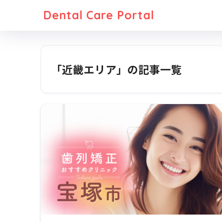
Dental Care Portal
「近畿エリア」の記事一覧