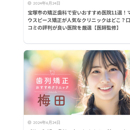
2024年6月24日
宝塚市の矯正歯科で安いおすすめ医院11選！
ウスピース矯正が人気なクリニックはどこ？
コミの評判が良い医院を厳選【医師監修】
2024年6月24日