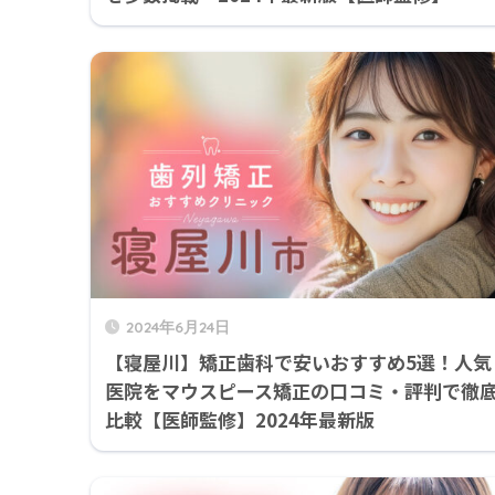
2024年6月24日
【寝屋川】矯正歯科で安いおすすめ5選！人気
医院をマウスピース矯正の口コミ・評判で徹
比較【医師監修】2024年最新版