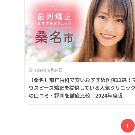
2024年6月24日
【桑名】矯正歯科で安いおすすめ医院11選！
ウスピース矯正を提供している人気クリニッ
の口コミ・評判を徹底比較 2024年度版
1